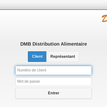
DMB Distribution Alimentaire
Client
Représentant
Numéro de client
Mot de passe
Entrer